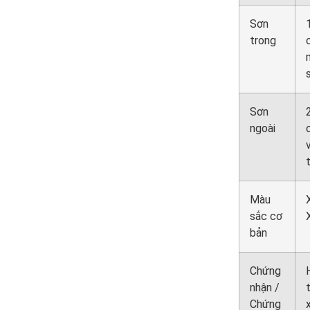
Sơn
trong
Sơn
ngoài
Màu
sắc cơ
bản
Chứng
nhận /
Chứng