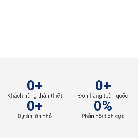
0
+
0
+
Khách hàng thân thiết
Đơn hàng toàn quốc
0
+
0
%
Dự án lớn nhỏ
Phản hồi tích cực