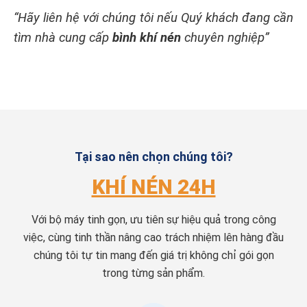
“Hãy liên hệ với chúng tôi nếu Quý khách đang cần
tìm nhà cung cấp
bình khí nén
chuyên nghiệp”
Tại sao nên chọn chúng tôi?
KHÍ NÉN 24H
Với bộ máy tinh gọn, ưu tiên sự hiệu quả trong công
việc, cùng tinh thần nâng cao trách nhiệm lên hàng đầu
chúng tôi tự tin mang đến giá trị không chỉ gói gọn
trong từng sản phẩm.