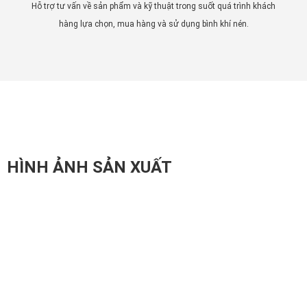
Hỗ trợ tư vấn về sản phẩm và kỹ thuật trong suốt quá trình khách
hàng lựa chọn, mua hàng và sử dụng bình khí nén.
HÌNH ẢNH SẢN XUẤT