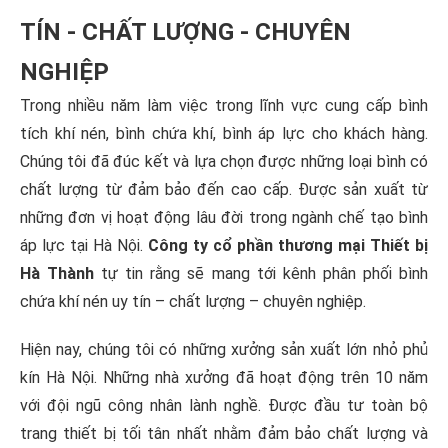
TÍN - CHẤT LƯỢNG - CHUYÊN
NGHIỆP
Trong nhiều năm làm việc trong lĩnh vực cung cấp bình
tích khí nén, bình chứa khí, bình áp lực cho khách hàng.
Chúng tôi đã đúc kết và lựa chọn được những loại bình có
chất lượng từ đảm bảo đến cao cấp. Được sản xuất từ
những đơn vị hoạt động lâu đời trong ngành chế tạo bình
áp lực tại Hà Nội.
Công ty cổ phần thương mại Thiết bị
Hà Thành
tự tin rằng sẽ mang tới kênh phân phối bình
chứa khí nén uy tín – chất lượng – chuyên nghiệp.
Hiện nay, chúng tôi có những xưởng sản xuất lớn nhỏ phủ
kín Hà Nội. Những nhà xưởng đã hoạt động trên 10 năm
với đội ngũ công nhân lành nghề. Được đầu tư toàn bộ
trang thiết bị tối tân nhất nhằm đảm bảo chất lượng và