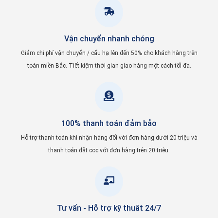
Vận chuyển nhanh chóng
Giảm chi phí vận chuyển / cẩu hạ lên đến 50% cho khách hàng trên
toàn miền Bắc. Tiết kiệm thời gian giao hàng một cách tối đa.
100% thanh toán đảm bảo
Hỗ trợ thanh toán khi nhận hàng đối với đơn hàng dưới 20 triệu và
thanh toán đặt cọc với đơn hàng trên 20 triệu.
Tư vấn - Hỗ trợ kỹ thuât 24/7