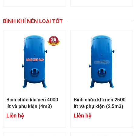
BÌNH KHÍ NÉN LOẠI TỐT
Bình chứa khí nén 4000
Bình chứa khí nén 2500
lít và phụ kiện (4m3)
lít và phụ kiện (2.5m3)
Liên hệ
Liên hệ