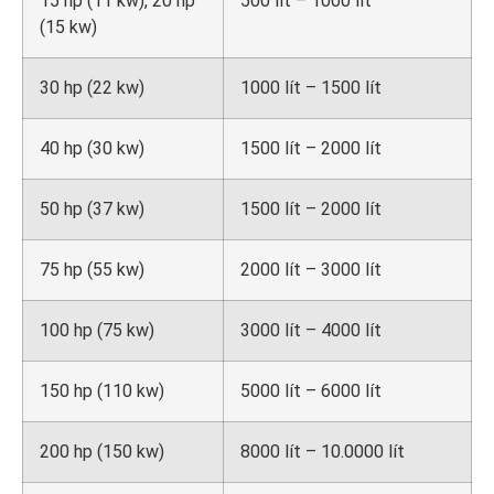
15 hp (11 kw), 20 hp
500 lít – 1000 lít
(15 kw)
30 hp (22 kw)
1000 lít – 1500 lít
40 hp (30 kw)
1500 lít – 2000 lít
50 hp (37 kw)
1500 lít – 2000 lít
75 hp (55 kw)
2000 lít – 3000 lít
100 hp (75 kw)
3000 lít – 4000 lít
150 hp (110 kw)
5000 lít – 6000 lít
200 hp (150 kw)
8000 lít – 10.0000 lít