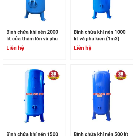
Bình chứa khí nén 2000
Bình chứa khí nén 1000
lít cửa thăm lớn và phụ
lít và phụ kiện (1m3)
kiện (2m3)
Liên hệ
Liên hệ
Bình chứa khí nén 1500
Bình chứa khí nén 500 lít