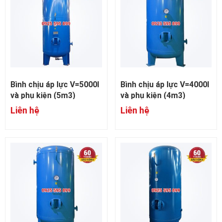
Bình chịu áp lực V=5000l
Bình chịu áp lực V=4000l
và phụ kiện (5m3)
và phụ kiện (4m3)
Liên hệ
Liên hệ