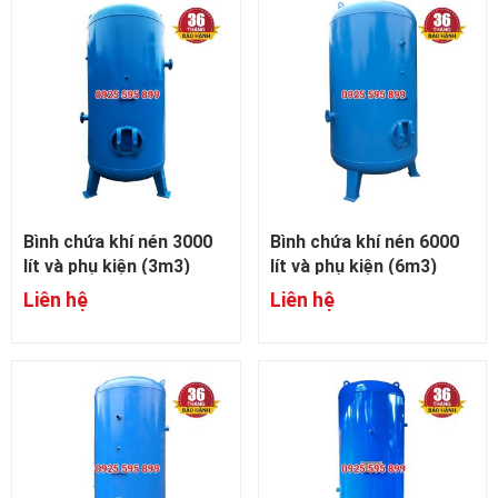
Bình chứa khí nén 3000
Bình chứa khí nén 6000
lít và phụ kiện (3m3)
lít và phụ kiện (6m3)
Liên hệ
Liên hệ