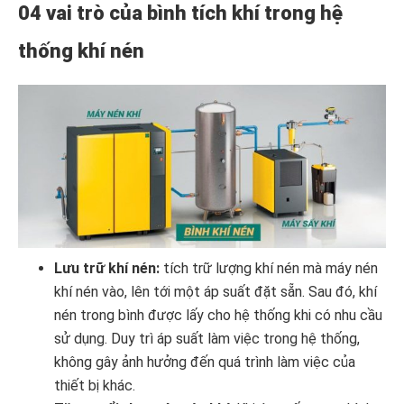
04 vai trò của bình tích khí trong hệ
thống khí nén
Lưu trữ khí nén:
tích trữ lượng khí nén mà máy nén
khí nén vào, lên tới một áp suất đặt sẵn. Sau đó, khí
nén trong bình được lấy cho hệ thống khi có nhu cầu
sử dụng. Duy trì áp suất làm việc trong hệ thống,
không gây ảnh hưởng đến quá trình làm việc của
thiết bị khác.