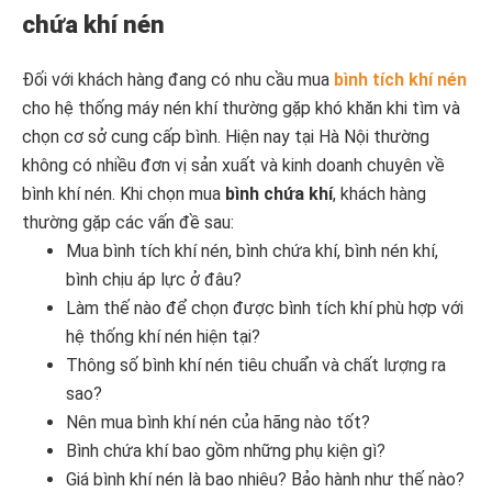
chứa khí nén
Đối với khách hàng đang có nhu cầu mua
bình tích khí nén
cho hệ thống máy nén khí thường gặp khó khăn khi tìm và
chọn cơ sở cung cấp bình. Hiện nay tại Hà Nội thường
không có nhiều đơn vị sản xuất và kinh doanh chuyên về
bình khí nén. Khi chọn mua
bình chứa khí
, khách hàng
thường gặp các vấn đề sau:
Mua bình tích khí nén, bình chứa khí, bình nén khí,
bình chịu áp lực ở đâu?
Làm thế nào để chọn được bình tích khí phù hợp với
hệ thống khí nén hiện tại?
Thông số bình khí nén tiêu chuẩn và chất lượng ra
sao?
Nên mua bình khí nén của hãng nào tốt?
Bình chứa khí bao gồm những phụ kiện gì?
Giá bình khí nén là bao nhiêu? Bảo hành như thế nào?