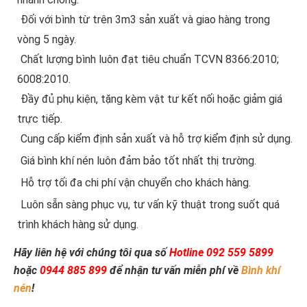
Đối với bình từ trên 3m3 sản xuất và giao hàng trong
vòng 5 ngày.
Chất lượng bình luôn đạt tiêu chuẩn TCVN 8366:2010;
6008:2010.
Đầy đủ phụ kiện, tặng kèm vật tư kết nối hoặc giảm giá
trực tiếp.
Cung cấp kiểm định sản xuất và hỗ trợ kiểm định sử dụng.
Giá bình khí nén luôn đảm bảo tốt nhất thị trường.
Hỗ trợ tối đa chi phí vận chuyển cho khách hàng.
Luôn sẵn sàng phục vụ, tư vấn kỹ thuật trong suốt quá
trình khách hàng sử dụng.
Hãy liên hệ với chúng tôi qua số
Hotline 092 559 5899
hoặc
0944 885 899
để nhận tư vấn miễn phí về
Bình khí
nén
!