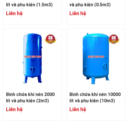
lít và phụ kiện (1.5m3)
và phụ kiện (0.5m3)
Liên hệ
Liên hệ
Bình chứa khí nén 2000
Bình chứa khí nén 10000
lít và phụ kiện (2m3)
lít và phụ kiện (10m3)
Liên hệ
Liên hệ