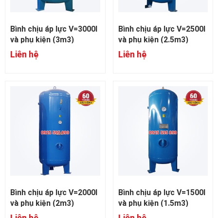
Bình chịu áp lực V=3000l
Bình chịu áp lực V=2500l
và phụ kiện (3m3)
và phụ kiện (2.5m3)
Liên hệ
Liên hệ
Bình chịu áp lực V=2000l
Bình chịu áp lực V=1500l
và phụ kiện (2m3)
và phụ kiện (1.5m3)
Liên hệ
Liên hệ