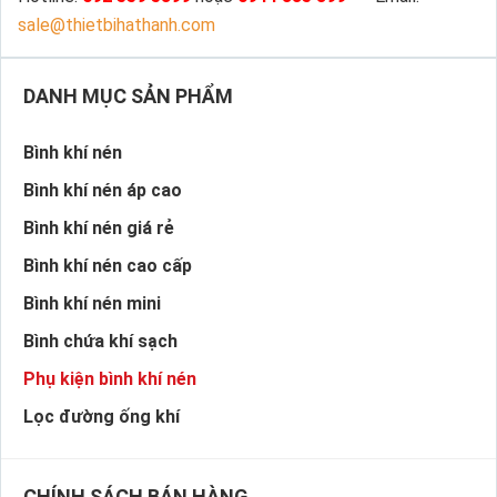
sale@thietbihathanh.com
DANH MỤC SẢN PHẨM
Bình khí nén
Bình khí nén áp cao
Bình khí nén giá rẻ
Bình khí nén cao cấp
Bình khí nén mini
Bình chứa khí sạch
Phụ kiện bình khí nén
Lọc đường ống khí
CHÍNH SÁCH BÁN HÀNG