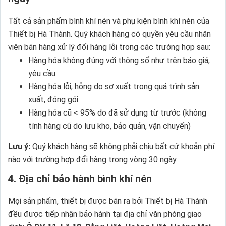
Tất cả sản phẩm bình khí nén và phụ kiện bình khí nén của
Thiết bị Hà Thành. Quý khách hàng có quyền yêu cầu nhân
viên bán hàng xử lý đổi hàng lỗi trong các trường hợp sau:
Hàng hóa không đúng với thông số như trên báo giá,
yêu cầu.
Hàng hóa lỗi, hỏng do sơ xuất trong quá trình sản
xuất, đóng gói.
Hàng hóa cũ < 95% do đã sử dụng từ trước (không
tính hàng cũ do lưu kho, bảo quản, vận chuyển)
Lưu ý:
Quý khách hàng sẽ không phải chịu bất cứ khoản phí
nào với trường hợp đổi hàng trong vòng 30 ngày.
4. Địa chỉ bảo hành bình khí nén
Mọi sản phẩm, thiết bị được bán ra bởi Thiết bị Hà Thành
đều được tiếp nhận bảo hành tại địa chỉ văn phòng giao